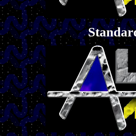
Standar