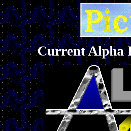
Current Alpha